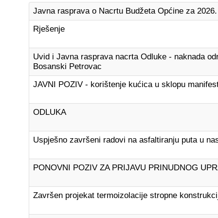
Javna rasprava o Nacrtu Budžeta Općine za 2026.
Rješenje
Uvid i Javna rasprava nacrta Odluke - naknada odr
Bosanski Petrovac
JAVNI POZIV - korištenje kućica u sklopu manifest
ODLUKA
Uspješno završeni radovi na asfaltiranju puta u nas
PONOVNI POZIV ZA PRIJAVU PRINUDNOG UPR
Završen projekat termoizolacije stropne konstrukc