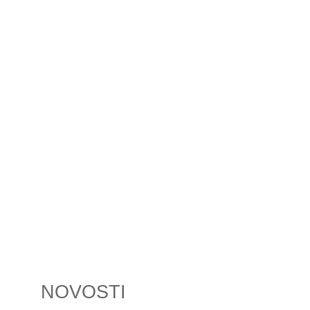
NOVOSTI