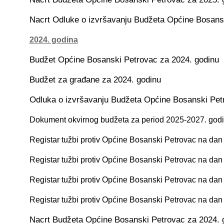
Nacrt Odluke o izvršavanju Budžeta Općine Bosans
2024. godina
Budžet Općine Bosanski Petrovac za 2024. godinu
Budžet za građane za 2024. godinu
Odluka o izvršavanju Budžeta Općine Bosanski Pet
Dokument okvirnog budžeta za period 2025-2027. god
Registar tužbi protiv Općine Bosanski Petrovac na dan
Registar tužbi protiv Općine Bosanski Petrovac na dan
Registar tužbi protiv Općine Bosanski Petrovac na dan
Registar tužbi protiv Općine Bosanski Petrovac na dan
Nacrt Budžeta Općine Bosanski Petrovac za 2024. 