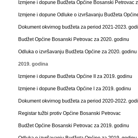
Izmjene i dopune Budžeta Općine Bosanski Petrovac z
Izmjene i dopune Odluke o izvršavanju Budžeta Općin
Dokument okvirnog budžeta za period 2021-2023. god
Budžet Općine Bosanski Petrovac za 2020. godinu
Odluka o izvršavanju Budžeta Općine za 2020. godinu
2019. godina
Izmjene i dopune Budžeta Općine II za 2019. godinu
Izmjene i dopune Budžeta Općine I za 2019. godinu
Dokument okvirnog budžeta za period 2020-2022. god
Registar tužbi protiv Općine Bosanski Petrovac
Budžet Općine Bosanski Petrovac za 2019. godinu
Odluka o izvršavanju Budžeta Općine za 2019. godinu