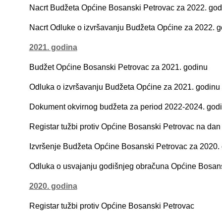
Nacrt Budžeta Općine Bosanski Petrovac za 2022. god
Nacrt Odluke o izvršavanju Budžeta Općine za 2022. g
2021. godina
Budžet Općine Bosanski Petrovac za 2021. godinu
Odluka o izvršavanju Budžeta Općine za 2021. godin
u
Dokument okvirnog budžeta za period 2022-2024. god
Registar tužbi protiv Općine Bosanski Petrovac na dan
Izvršenje Budžeta Općine Bosanski Petrovac za 2020.
Odluka o usvajanju godišnjeg obračuna Općine Bosans
2020. godina
Registar tužbi protiv Općine Bosanski Petrovac