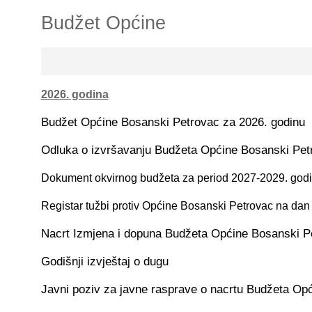
Budžet Općine
2026. godina
Budžet Općine Bosanski Petrovac za 2026. godinu
Odluka o izvršavanju Budžeta Općine Bosanski Pet
Dokument okvirnog budžeta za period 2027-2029. god
Registar tužbi protiv Općine Bosanski Petrovac na dan
Nacrt Izmjena i dopuna Budžeta Općine Bosanski P
Godišnji izvještaj o dugu
Javni poziv za javne rasprave o nacrtu Budžeta Op