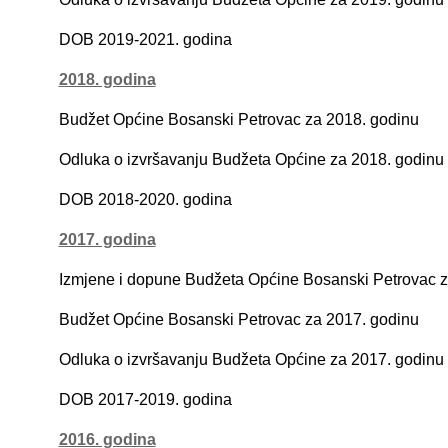
DOB 2019-2021. godina
2018. godina
Budžet Općine Bosanski Petrovac za 2018. godinu
Odluka o izvršavanju Budžeta Općine za 2018. godinu
DOB 2018-2020. godina
2017. godina
Izmjene i dopune Budžeta Općine Bosanski Petrovac z
Budžet Općine Bosanski Petrovac za 2017. godinu
Odluka o izvršavanju Budžeta Općine za 2017. godinu
DOB 2017-2019. godina
2016. godina