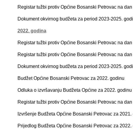
Registar tužbi protiv Općine Bosanski Petrovac na dan
Dokument okvirnog budžeta za period 2023-2025. god
2022. godina
Registar tužbi protiv Općine Bosanski Petrovac na dan
Registar tužbi protiv Općine Bosanski Petrovac na dan
Dokument okvirnog budžeta za period 2023-2025. god
Budžet Općine Bosanski Petrovac za 2022. godinu
Odluka o izvršavanju Budžeta Općine za 2022. godin
u
Registar tužbi protiv Općine Bosanski Petrovac na dan
Izvršenje Budžeta Općine Bosanski Petrovac za 2021.
Prijedlog Budžeta Općine Bosanski Petrovac za 2022.