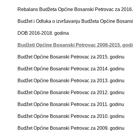
Rebalans Budžeta Općine Bosanski Petrovac za 2016.
Budžet i Odluka o izvršavanju Budžeta Općine Bosansk
DOB 2016-2018. godina
Budžeti Općine Bosanski Petrovac 2008-2015. god
Budžet Općine Bosanski Petrovac za 2015. godinu
Budžet Općine Bosanski Petrovac za 2014. godinu
Budžet Općine Bosanski Petrovac za 2013. godinu
Budžet Općine Bosanski Petrovac za 2012. godinu
Budžet Općine Bosanski Petrovac za 2011. godinu
Budžet Općine Bosanski Petrovac za 2010. godinu
Budžet Općine Bosanski Petrovac za 2009. godinu