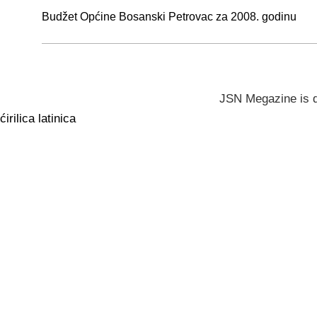
Budžet Općine Bosanski Petrovac za 2008. godinu
JSN Megazine is 
ćirilica
latinica