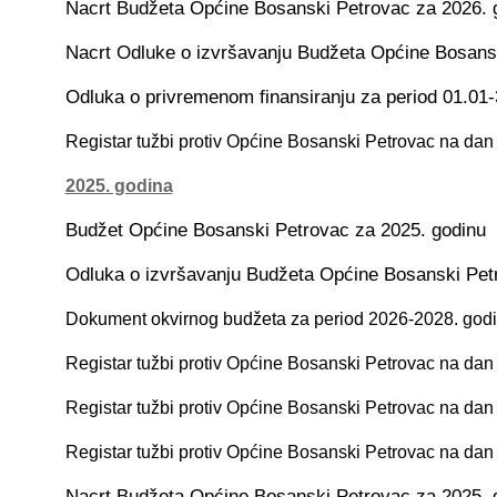
Nacrt Budžeta Općine Bosanski Petrovac za 2026. 
Nacrt Odluke o izvršavanju Budžeta Općine Bosans
Odluka o privremenom finansiranju za period 01.01-
Registar tužbi protiv Općine Bosanski Petrovac na dan
2025. godina
Budžet Općine Bosanski Petrovac za 2025. godinu
Odluka o izvršavanju Budžeta Općine Bosanski Pet
Dokument okvirnog budžeta za period 2026-2028. god
Registar tužbi protiv Općine Bosanski Petrovac na dan
Registar tužbi protiv Općine Bosanski Petrovac na dan
Registar tužbi protiv Općine Bosanski Petrovac na dan
Nacrt Budžeta Općine Bosanski Petrovac za 2025. 