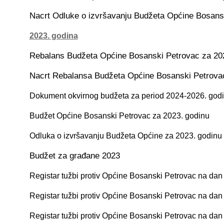
Nacrt Odluke o izvršavanju Budžeta Općine Bosans
2023. godina
Rebalans Budžeta Općine Bosanski Petrovac za 20
Nacrt Rebalansa Budžeta Općine Bosanski Petrovac
Dokument okvirnog budžeta za period 2024-2026. god
Budžet Općine Bosanski Petrovac za 2023. godinu
Odluka o izvršavanju Budžeta Općine za 2023. godin
u
Budžet za građane 2023
Registar tužbi protiv Općine Bosanski Petrovac na dan
Registar tužbi protiv Općine Bosanski Petrovac na dan
Registar tužbi protiv Općine Bosanski Petrovac na dan