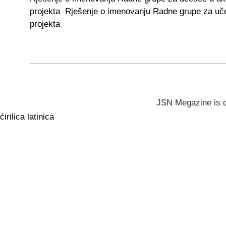
projekta Rješenje o imenovanju Radne grupe za uče
projekta
JSN Megazine is 
ćirilica
latinica