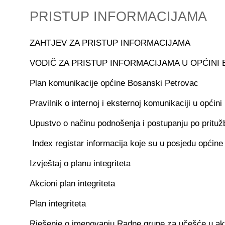
PRISTUP INFORMACIJAMA
ZAHTJEV ZA PRISTUP INFORMACIJAMA
VODIČ ZA PRISTUP INFORMACIJAMA U OPĆINI
Plan komunikacije općine Bosanski Petrovac
Pravilnik o internoj i eksternoj komunikaciji u opći
Upustvo o načinu podnošenja i postupanju po prit
Index registar informacija koje su u posjedu općin
Izvještaj o planu integriteta
Akcioni plan integriteta
Plan integriteta
Rješenje o imenovanju Radne grupe za učešće u akt