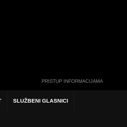
PRISTUP INFORMACIJAMA
T
SLUŽBENI GLASNICI