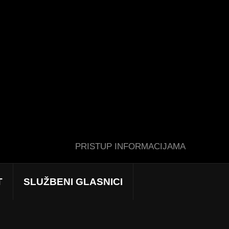
PRISTUP INFORMACIJAMA
T
SLUŽBENI GLASNICI