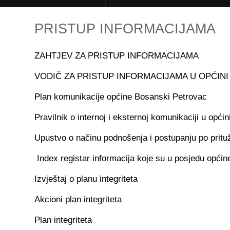
PRISTUP INFORMACIJAMA
ZAHTJEV ZA PRISTUP INFORMACIJAMA
VODIČ ZA PRISTUP INFORMACIJAMA U OPĆIN
Plan komunikacije općine Bosanski Petrovac
Pravilnik o internoj i eksternoj komunikaciji u opć
Upustvo o načinu podnošenja i postupanju po pri
Index registar informacija koje su u posjedu opći
Izvještaj o planu integriteta
Akcioni plan integriteta
Plan integriteta