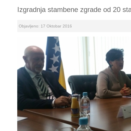
Izgradnja stambene zgrade od 20 st
Objavljeno: 17 Oktobar 2016