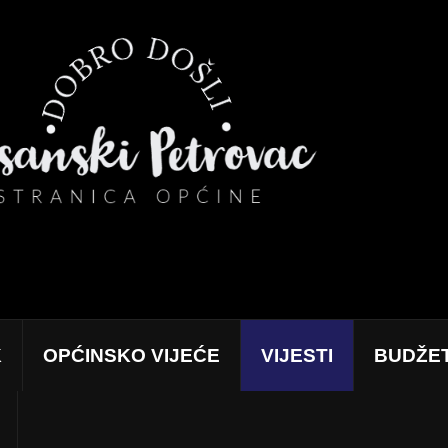
K
OPĆINSKO VIJEĆE
VIJESTI
BUDŽE