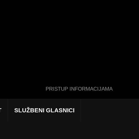
PRISTUP INFORMACIJAMA
T
SLUŽBENI GLASNICI