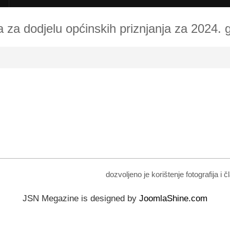
a za dodjelu općinskih priznjanja za 2024. 
dozvoljeno je korištenje fotografija i
JSN Megazine is designed by
JoomlaShine.com