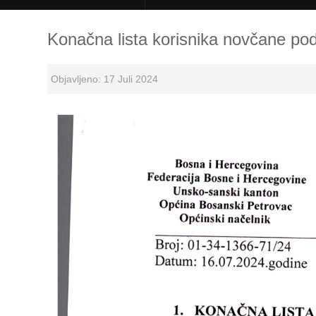
Konačna lista korisnika novčane pod
Objavljeno: 17 Juli 2024