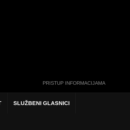
PRISTUP INFORMACIJAMA
T
SLUŽBENI GLASNICI