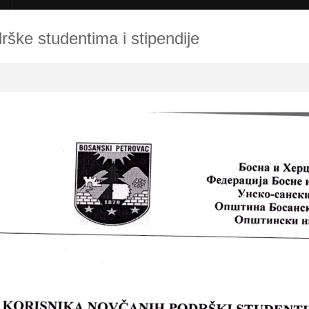
rške studentima i stipendije