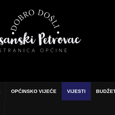
K
OPĆINSKO VIJEĆE
VIJESTI
BUDŽE