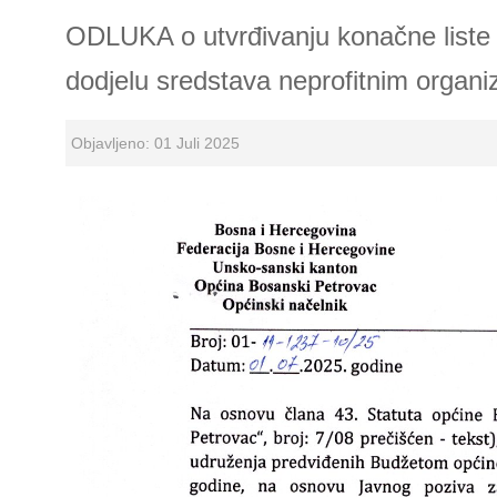
ODLUKA o utvrđivanju konačne liste 
dodjelu sredstava neprofitnim organi
Objavljeno: 01 Juli 2025