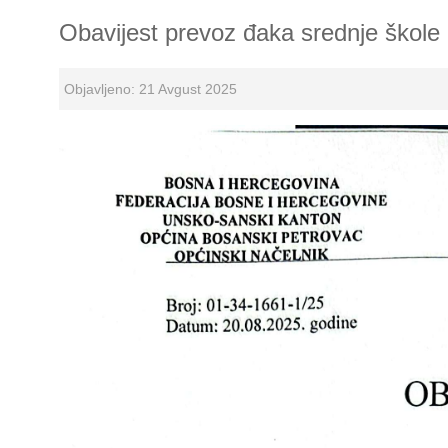
Obavijest prevoz đaka srednje škole
Objavljeno: 21 Avgust 2025