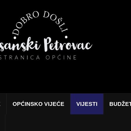
K
OPĆINSKO VIJEĆE
VIJESTI
BUDŽE