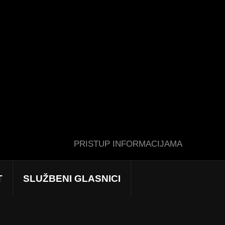
PRISTUP INFORMACIJAMA
T
SLUŽBENI GLASNICI