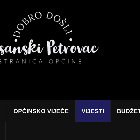
K
OPĆINSKO VIJEĆE
VIJESTI
BUDŽE