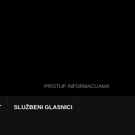
PRISTUP INFORMACIJAMA
T
SLUŽBENI GLASNICI