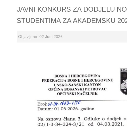
JAVNI KONKURS ZA DODJELU N
STUDENTIMA ZA AKADEMSKU 202
Objavljeno: 02 Juni 2026