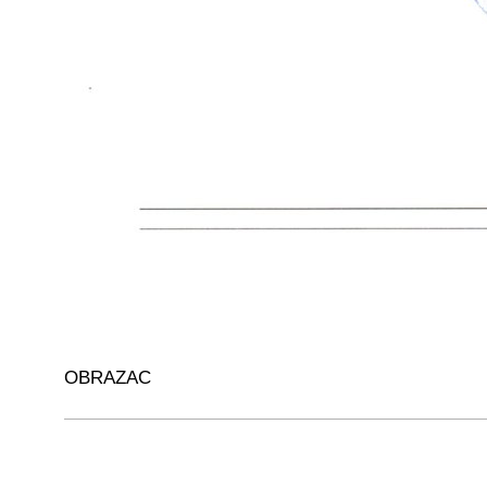
OBRAZAC