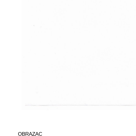
OBRAZAC