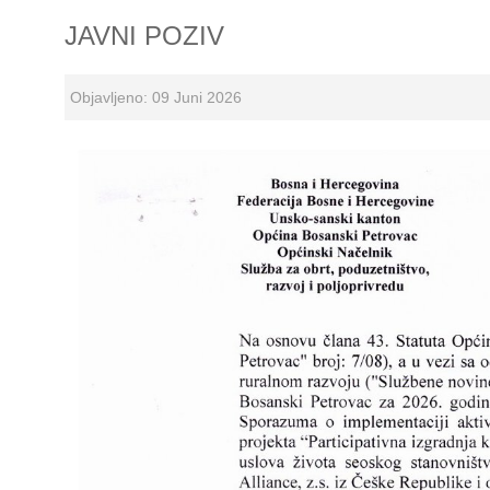
JAVNI POZIV
Objavljeno: 09 Juni 2026