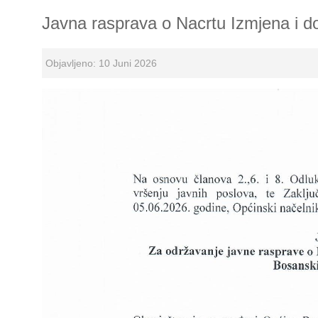
Javna rasprava o Nacrtu Izmjena i 
Objavljeno: 10 Juni 2026