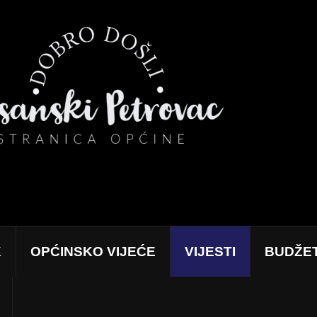
K
OPĆINSKO VIJEĆE
VIJESTI
BUDŽE