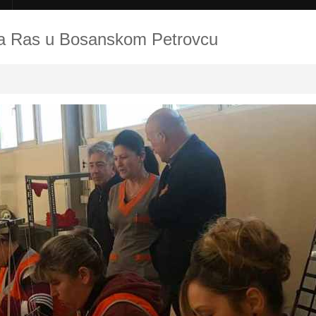
lma Ras u Bosanskom Petrovcu