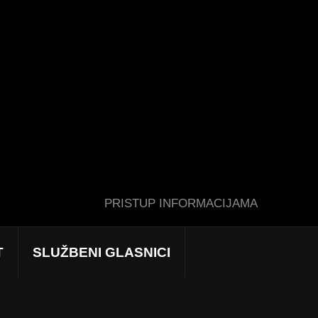
PRISTUP INFORMACIJAMA
T
SLUŽBENI GLASNICI