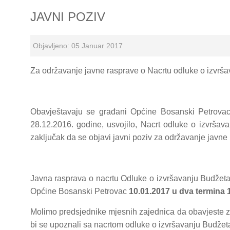
JAVNI POZIV
Objavljeno: 05 Januar 2017
Za održavanje javne rasprave o Nacrtu odluke o izvrš
Obavještavaju se građani Općine Bosanski Petrovac
28.12.2016. godine, usvojilo, Nacrt odluke o izvrša
zaključak da se objavi javni poziv za održavanje javne
Javna rasprava o nacrtu Odluke o izvršavanju Budžeta
Općine Bosanski Petrovac
10.01.2017 u dva termina 12
Molimo predsjednike mjesnih zajednica da obavjeste z
bi se upoznali sa nacrtom odluke o izvršavanju Budžeta 