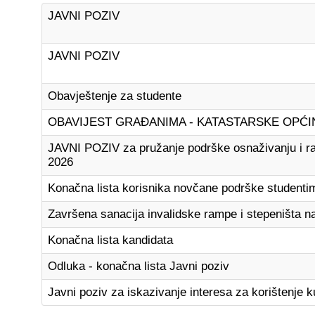
JAVNI POZIV
JAVNI POZIV
Obavještenje za studente
OBAVIJEST GRAĐANIMA - KATASTARSKE OPĆI
JAVNI POZIV za pružanje podrške osnaživanju i raz
2026
Konačna lista korisnika novčane podrške studenti
Završena sanacija invalidske rampe i stepeništa 
Konačna lista kandidata
Odluka - konačna lista Javni poziv
Javni poziv za iskazivanje interesa za korištenje k