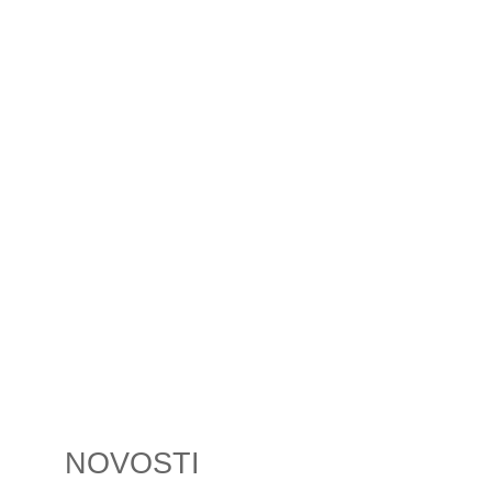
NOVOSTI