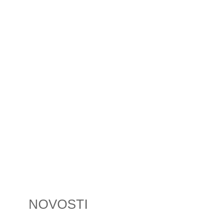
NOVOSTI