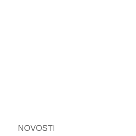
NOVOSTI