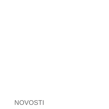
NOVOSTI