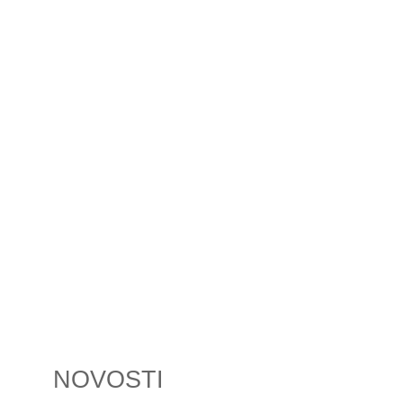
NOVOSTI